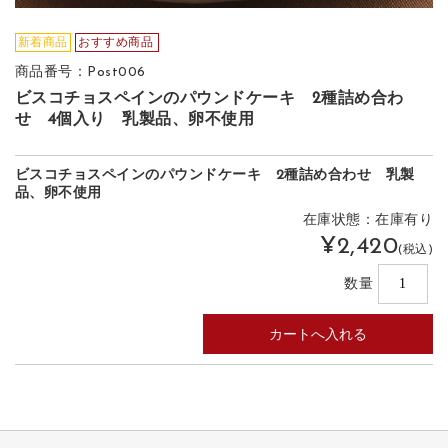
新着商品
商品番号：Post006
ビスコチョスペインのパウンドケーキ 2種詰め合わ
せ 4個入り 乳製品、卵不使用
ビスコチョスペインのパウンドケーキ 2種詰め合わせ 乳製
品、卵不使用
在庫状態：在庫有り
¥2,420
(税込)
数量