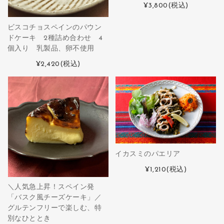
¥3,800
(税込)
ビスコチョスペインのパウン
ドケーキ 2種詰め合わせ 4
個入り 乳製品、卵不使用
¥2,420
(税込)
イカスミのパエリア
¥1,210
(税込)
＼人気急上昇！スペイン発
「バスク風チーズケーキ」／
グルテンフリーで楽しむ、特
別なひととき