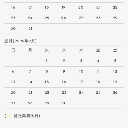
16
17
18
19
20
21
22
23
24
25
26
27
28
29
30
31
翌月(2026年9月)
日
月
火
水
木
金
土
1
2
3
4
5
6
7
8
9
10
11
12
13
14
15
16
17
18
19
20
21
22
23
24
25
26
27
28
29
30
(
発送業務休日)